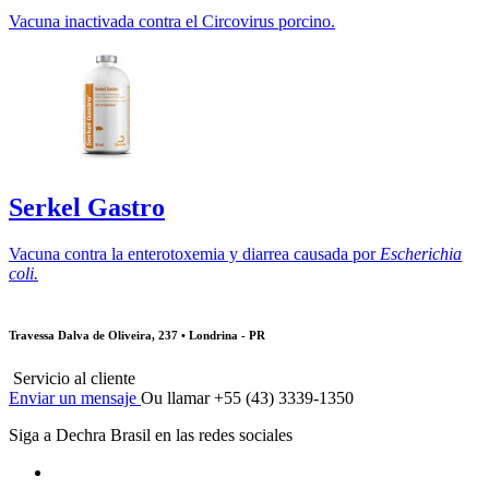
Vacuna inactivada contra el Circovirus porcino.
Serkel Gastro
Vacuna contra la enterotoxemia y diarrea causada por
Escherichia
coli.
Travessa Dalva de Oliveira, 237 • Londrina - PR
Servicio al cliente
Enviar un mensaje
Ou llamar +55 (43) 3339-1350
Siga a Dechra Brasil en las redes sociales