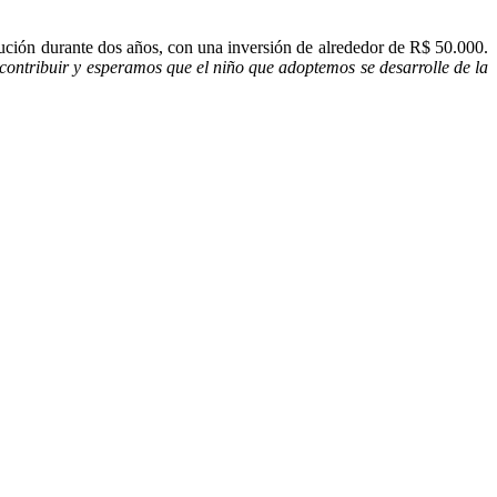
tución durante dos años, con una inversión de alrededor de R$ 50.000.
contribuir y esperamos que el niño que adoptemos se desarrolle de la