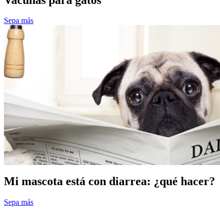
Sepa más
Mi mascota está con diarrea: ¿qué hacer?
Sepa más