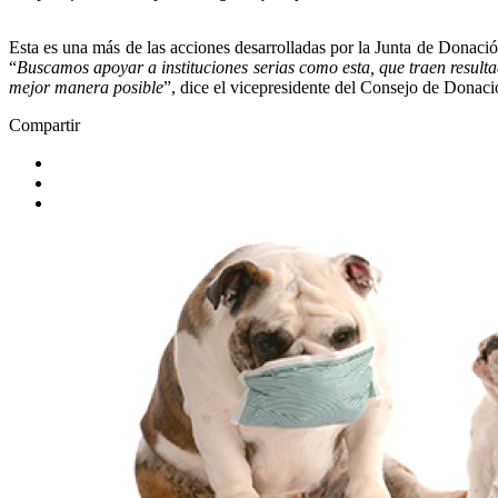
Esta es una más de las acciones desarrolladas por la Junta de Donaci
“
Buscamos apoyar a instituciones serias como esta, que traen result
mejor manera posible
”, dice el vicepresidente del Consejo de Donac
Compartir