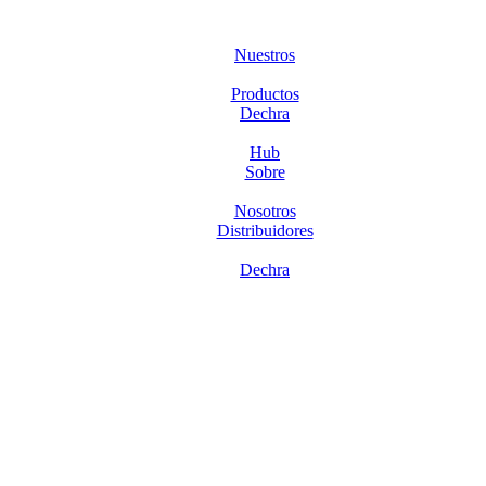
Nuestros
Productos
Dechra
Hub
Sobre
Nosotros
Distribuidores
Dechra